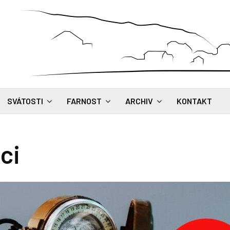
SVÁTOSTI
FARNOST
ARCHIV
KONTAKT
ci