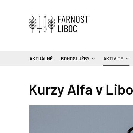
AKTUÁLNĚ
BOHOSLUŽBY
AKTIVITY
Kurzy Alfa v Libo