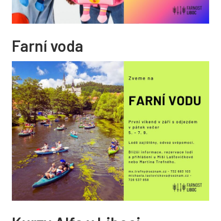
Farní voda