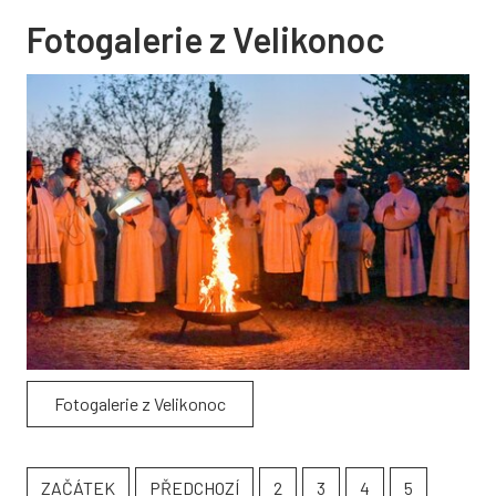
Fotogalerie z Velikonoc
Fotogalerie z Velikonoc
ZAČÁTEK
PŘEDCHOZÍ
2
3
4
5