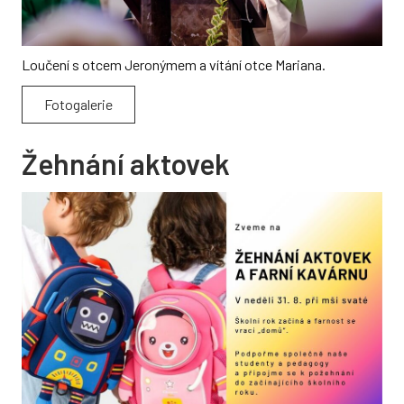
Loučení s otcem Jeronýmem a vítání otce Mariana.
Fotogalerie
Žehnání aktovek